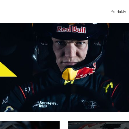
Produkty