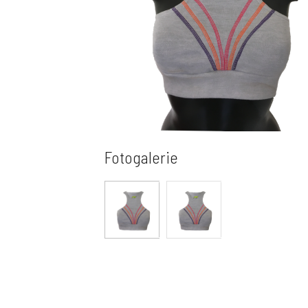
Fotogalerie